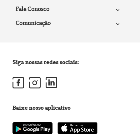
Fale Conosco
Comunicação
Siga nossas redes sociais:
Baixe nosso aplicativo