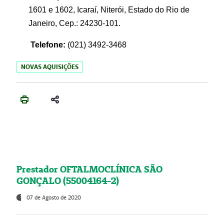
1601 e 1602, Icaraí, Niterói, Estado do Rio de
Janeiro, Cep.: 24230-101.
Telefone:
(021) 3492-3468
NOVAS AQUISIÇÕES
Prestador OFTALMOCLÍNICA SÃO
GONÇALO (55004164-2)
07 de Agosto de 2020