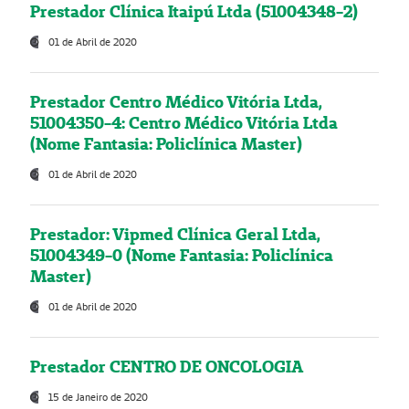
Prestador Clínica Itaipú Ltda (51004348-2)
01 de Abril de 2020
Prestador Centro Médico Vitória Ltda,
51004350-4: Centro Médico Vitória Ltda
(Nome Fantasia: Policlínica Master)
01 de Abril de 2020
Prestador: Vipmed Clínica Geral Ltda,
51004349-0 (Nome Fantasia: Policlínica
Master)
01 de Abril de 2020
Prestador CENTRO DE ONCOLOGIA
15 de Janeiro de 2020