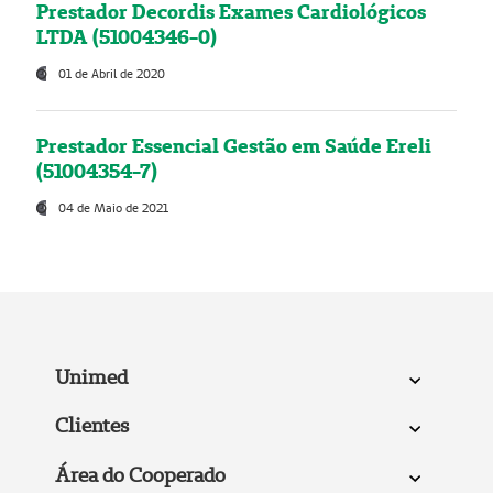
Prestador Decordis Exames Cardiológicos
LTDA (51004346-0)
01 de Abril de 2020
Prestador Essencial Gestão em Saúde Ereli
(51004354-7)
04 de Maio de 2021
Unimed
Clientes
Área do Cooperado