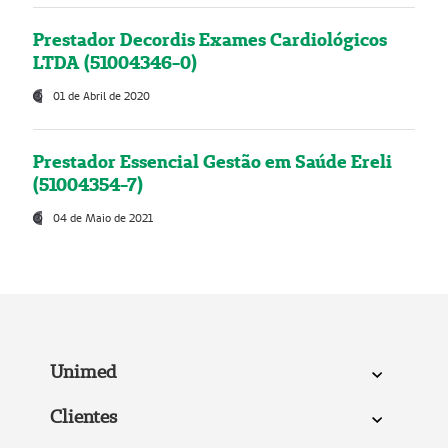
Prestador Decordis Exames Cardiológicos
LTDA (51004346-0)
01 de Abril de 2020
Prestador Essencial Gestão em Saúde Ereli
(51004354-7)
04 de Maio de 2021
Unimed
Clientes