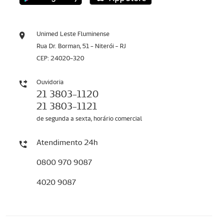
Unimed Leste Fluminense
Rua Dr. Borman, 51 - Niterói - RJ
CEP: 24020-320
Ouvidoria
21 3803-1120
21 3803-1121
de segunda a sexta, horário comercial
Atendimento 24h
0800 970 9087
4020 9087