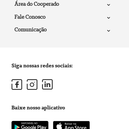
Área do Cooperado
Fale Conosco
Comunicação
Siga nossas redes sociais:
Baixe nosso aplicativo