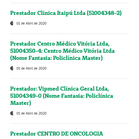
Prestador Clínica Itaipú Ltda (51004348-2)
01 de Abril de 2020
Prestador Centro Médico Vitória Ltda,
51004350-4: Centro Médico Vitória Ltda
(Nome Fantasia: Policlínica Master)
01 de Abril de 2020
Prestador: Vipmed Clínica Geral Ltda,
51004349-0 (Nome Fantasia: Policlínica
Master)
01 de Abril de 2020
Prestador CENTRO DE ONCOLOGIA