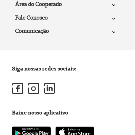
Área do Cooperado
Fale Conosco
Comunicação
Siga nossas redes sociais:
Baixe nosso aplicativo