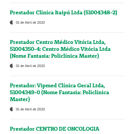
Prestador Clínica Itaipú Ltda (51004348-2)
01 de Abril de 2020
Prestador Centro Médico Vitória Ltda,
51004350-4: Centro Médico Vitória Ltda
(Nome Fantasia: Policlínica Master)
01 de Abril de 2020
Prestador: Vipmed Clínica Geral Ltda,
51004349-0 (Nome Fantasia: Policlínica
Master)
01 de Abril de 2020
Prestador CENTRO DE ONCOLOGIA