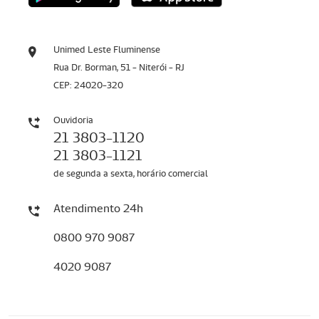
Unimed Leste Fluminense
Rua Dr. Borman, 51 - Niterói - RJ
CEP: 24020-320
Ouvidoria
21 3803-1120
21 3803-1121
de segunda a sexta, horário comercial
Atendimento 24h
0800 970 9087
4020 9087