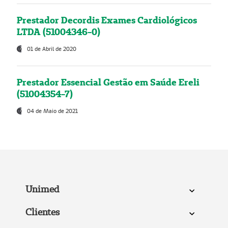
Prestador Decordis Exames Cardiológicos
LTDA (51004346-0)
01 de Abril de 2020
Prestador Essencial Gestão em Saúde Ereli
(51004354-7)
04 de Maio de 2021
Unimed
Clientes