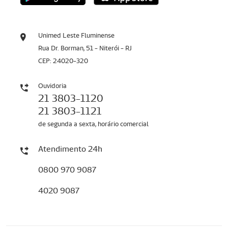
Unimed Leste Fluminense
Rua Dr. Borman, 51 - Niterói - RJ
CEP: 24020-320
Ouvidoria
21 3803-1120
21 3803-1121
de segunda a sexta, horário comercial
Atendimento 24h
0800 970 9087
4020 9087