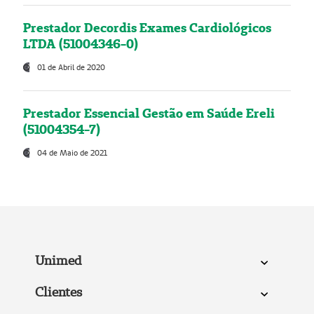
Prestador Decordis Exames Cardiológicos
LTDA (51004346-0)
01 de Abril de 2020
Prestador Essencial Gestão em Saúde Ereli
(51004354-7)
04 de Maio de 2021
Unimed
Clientes