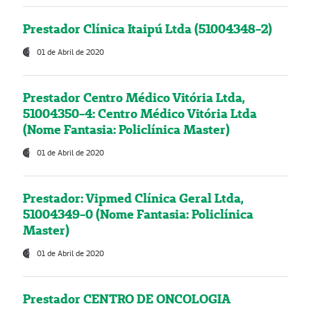
Prestador Clínica Itaipú Ltda (51004348-2)
01 de Abril de 2020
Prestador Centro Médico Vitória Ltda,
51004350-4: Centro Médico Vitória Ltda
(Nome Fantasia: Policlínica Master)
01 de Abril de 2020
Prestador: Vipmed Clínica Geral Ltda,
51004349-0 (Nome Fantasia: Policlínica
Master)
01 de Abril de 2020
Prestador CENTRO DE ONCOLOGIA