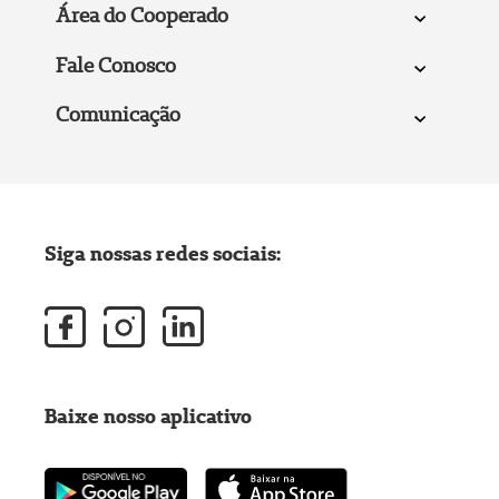
Área do Cooperado
Fale Conosco
Comunicação
Siga nossas redes sociais:
Baixe nosso aplicativo