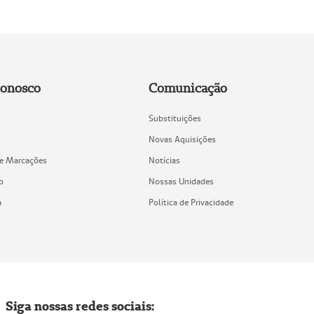
Conosco
Comunicação
Substituições
Novas Aquisições
de Marcações
Notícias
o
Nossas Unidades
a
Política de Privacidade
Siga nossas redes sociais: