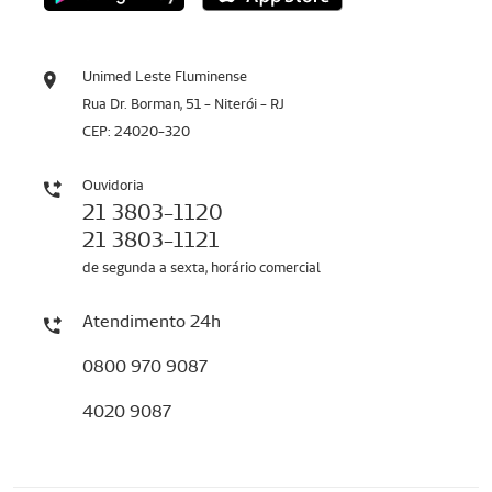
Unimed Leste Fluminense
Rua Dr. Borman, 51 - Niterói - RJ
CEP: 24020-320
Ouvidoria
21 3803-1120
21 3803-1121
de segunda a sexta, horário comercial
Atendimento 24h
0800 970 9087
4020 9087