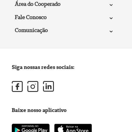
Área do Cooperado
Fale Conosco
Comunicação
Siga nossas redes sociais:
Baixe nosso aplicativo