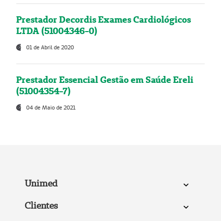
Prestador Decordis Exames Cardiológicos
LTDA (51004346-0)
01 de Abril de 2020
Prestador Essencial Gestão em Saúde Ereli
(51004354-7)
04 de Maio de 2021
Unimed
Clientes