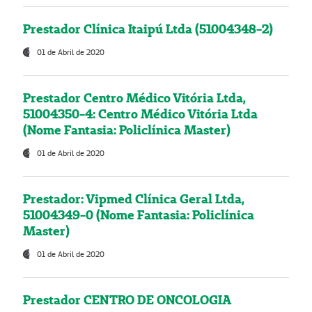
Prestador Clínica Itaipú Ltda (51004348-2)
01 de Abril de 2020
Prestador Centro Médico Vitória Ltda,
51004350-4: Centro Médico Vitória Ltda
(Nome Fantasia: Policlínica Master)
01 de Abril de 2020
Prestador: Vipmed Clínica Geral Ltda,
51004349-0 (Nome Fantasia: Policlínica
Master)
01 de Abril de 2020
Prestador CENTRO DE ONCOLOGIA