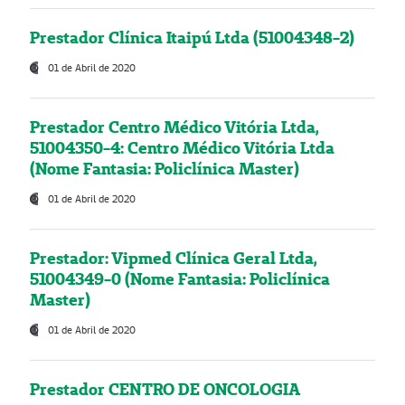
Prestador Clínica Itaipú Ltda (51004348-2)
01 de Abril de 2020
Prestador Centro Médico Vitória Ltda,
51004350-4: Centro Médico Vitória Ltda
(Nome Fantasia: Policlínica Master)
01 de Abril de 2020
Prestador: Vipmed Clínica Geral Ltda,
51004349-0 (Nome Fantasia: Policlínica
Master)
01 de Abril de 2020
Prestador CENTRO DE ONCOLOGIA