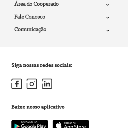
Área do Cooperado
Fale Conosco
Comunicação
Siga nossas redes sociais:
Baixe nosso aplicativo