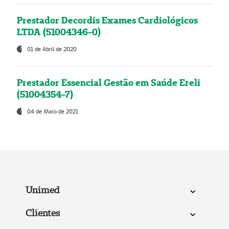
Prestador Decordis Exames Cardiológicos
LTDA (51004346-0)
01 de Abril de 2020
Prestador Essencial Gestão em Saúde Ereli
(51004354-7)
04 de Maio de 2021
Unimed
Clientes