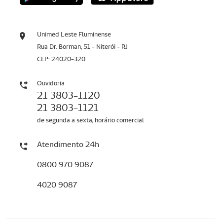
Unimed Leste Fluminense
Rua Dr. Borman, 51 - Niterói - RJ
CEP: 24020-320
Ouvidoria
21 3803-1120
21 3803-1121
de segunda a sexta, horário comercial
Atendimento 24h
0800 970 9087
4020 9087