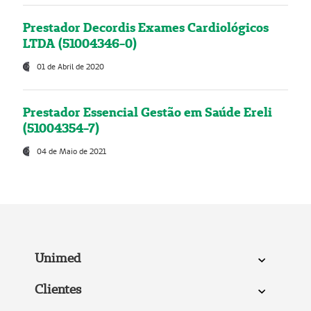
Prestador Decordis Exames Cardiológicos
LTDA (51004346-0)
01 de Abril de 2020
Prestador Essencial Gestão em Saúde Ereli
(51004354-7)
04 de Maio de 2021
Unimed
Clientes