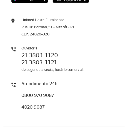
Unimed Leste Fluminense
Rua Dr. Borman, 51 - Niterói - RJ
CEP: 24020-320
Ouvidoria
21 3803-1120
21 3803-1121
de segunda a sexta, horário comercial
Atendimento 24h
0800 970 9087
4020 9087