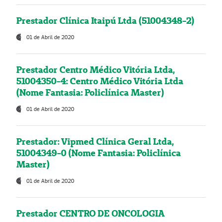
Prestador Clínica Itaipú Ltda (51004348-2)
01 de Abril de 2020
Prestador Centro Médico Vitória Ltda,
51004350-4: Centro Médico Vitória Ltda
(Nome Fantasia: Policlínica Master)
01 de Abril de 2020
Prestador: Vipmed Clínica Geral Ltda,
51004349-0 (Nome Fantasia: Policlínica
Master)
01 de Abril de 2020
Prestador CENTRO DE ONCOLOGIA