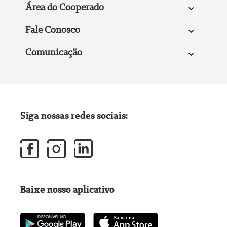
Área do Cooperado
Fale Conosco
Comunicação
Siga nossas redes sociais:
Baixe nosso aplicativo