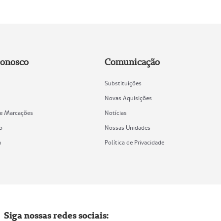
Conosco
Comunicação
Substituições
Novas Aquisições
de Marcações
Notícias
o
Nossas Unidades
a
Política de Privacidade
Siga nossas redes sociais: