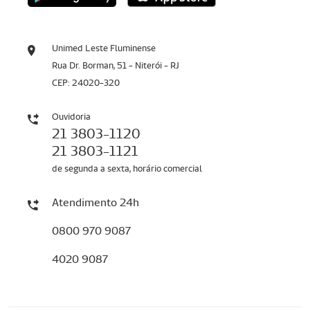
Unimed Leste Fluminense
Rua Dr. Borman, 51 - Niterói - RJ
CEP: 24020-320
Ouvidoria
21 3803-1120
21 3803-1121
de segunda a sexta, horário comercial
Atendimento 24h
0800 970 9087
4020 9087