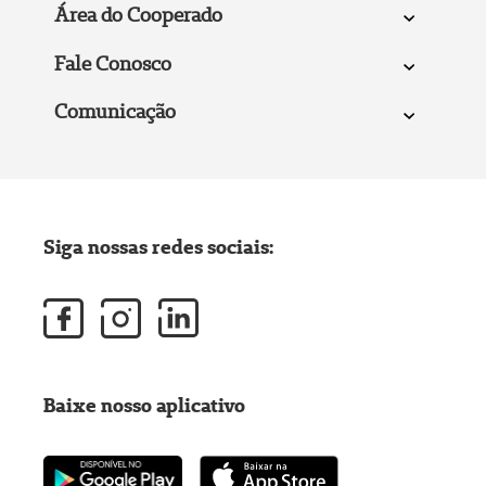
Área do Cooperado
Fale Conosco
Comunicação
Siga nossas redes sociais:
Baixe nosso aplicativo