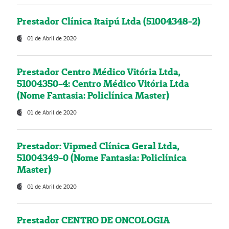
Prestador Clínica Itaipú Ltda (51004348-2)
01 de Abril de 2020
Prestador Centro Médico Vitória Ltda,
51004350-4: Centro Médico Vitória Ltda
(Nome Fantasia: Policlínica Master)
01 de Abril de 2020
Prestador: Vipmed Clínica Geral Ltda,
51004349-0 (Nome Fantasia: Policlínica
Master)
01 de Abril de 2020
Prestador CENTRO DE ONCOLOGIA