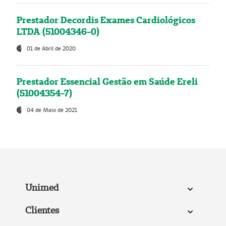
Prestador Decordis Exames Cardiológicos
LTDA (51004346-0)
01 de Abril de 2020
Prestador Essencial Gestão em Saúde Ereli
(51004354-7)
04 de Maio de 2021
Unimed
Clientes