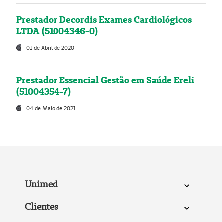
Prestador Decordis Exames Cardiológicos
LTDA (51004346-0)
01 de Abril de 2020
Prestador Essencial Gestão em Saúde Ereli
(51004354-7)
04 de Maio de 2021
Unimed
Clientes