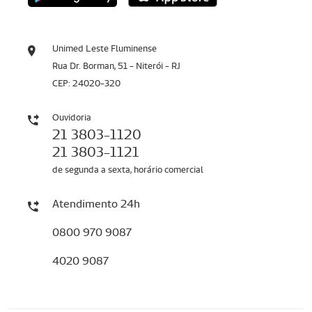
Unimed Leste Fluminense
Rua Dr. Borman, 51 - Niterói - RJ
CEP: 24020-320
Ouvidoria
21 3803-1120
21 3803-1121
de segunda a sexta, horário comercial
Atendimento 24h
0800 970 9087
4020 9087