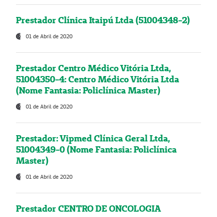
Prestador Clínica Itaipú Ltda (51004348-2)
01 de Abril de 2020
Prestador Centro Médico Vitória Ltda,
51004350-4: Centro Médico Vitória Ltda
(Nome Fantasia: Policlínica Master)
01 de Abril de 2020
Prestador: Vipmed Clínica Geral Ltda,
51004349-0 (Nome Fantasia: Policlínica
Master)
01 de Abril de 2020
Prestador CENTRO DE ONCOLOGIA