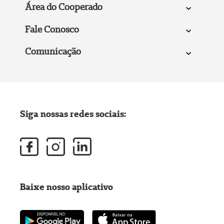
Área do Cooperado
Fale Conosco
Comunicação
Siga nossas redes sociais:
Baixe nosso aplicativo