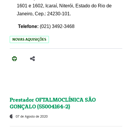
1601 e 1602, Icaraí, Niterói, Estado do Rio de
Janeiro, Cep.: 24230-101.
Telefone:
(021) 3492-3468
NOVAS AQUISIÇÕES
Prestador OFTALMOCLÍNICA SÃO
GONÇALO (55004164-2)
07 de Agosto de 2020