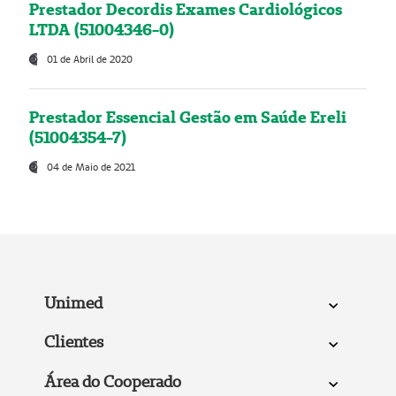
Prestador Decordis Exames Cardiológicos
LTDA (51004346-0)
01 de Abril de 2020
Prestador Essencial Gestão em Saúde Ereli
(51004354-7)
04 de Maio de 2021
Unimed
Clientes
Área do Cooperado