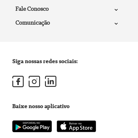
Fale Conosco
Comunicação
Siga nossas redes sociais:
Baixe nosso aplicativo