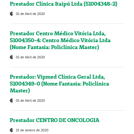
Prestador Clínica Itaipú Ltda (51004348-2)
01 de Abril de 2020
Prestador Centro Médico Vitória Ltda,
51004350-4: Centro Médico Vitória Ltda
(Nome Fantasia: Policlínica Master)
01 de Abril de 2020
Prestador: Vipmed Clínica Geral Ltda,
51004349-0 (Nome Fantasia: Policlínica
Master)
01 de Abril de 2020
Prestador CENTRO DE ONCOLOGIA
15 de Janeiro de 2020