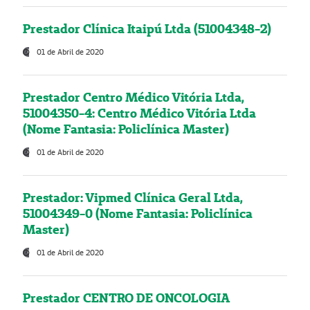
Prestador Clínica Itaipú Ltda (51004348-2)
01 de Abril de 2020
Prestador Centro Médico Vitória Ltda,
51004350-4: Centro Médico Vitória Ltda
(Nome Fantasia: Policlínica Master)
01 de Abril de 2020
Prestador: Vipmed Clínica Geral Ltda,
51004349-0 (Nome Fantasia: Policlínica
Master)
01 de Abril de 2020
Prestador CENTRO DE ONCOLOGIA