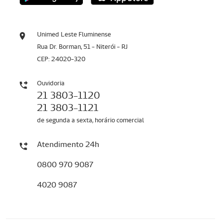
Unimed Leste Fluminense
Rua Dr. Borman, 51 - Niterói - RJ
CEP: 24020-320
Ouvidoria
21 3803-1120
21 3803-1121
de segunda a sexta, horário comercial
Atendimento 24h
0800 970 9087
4020 9087