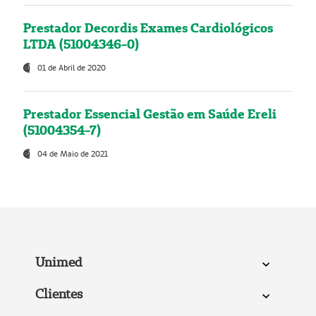
Prestador Decordis Exames Cardiológicos
LTDA (51004346-0)
01 de Abril de 2020
Prestador Essencial Gestão em Saúde Ereli
(51004354-7)
04 de Maio de 2021
Unimed
Clientes