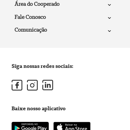
Área do Cooperado
Fale Conosco
Comunicação
Siga nossas redes sociais:
Baixe nosso aplicativo