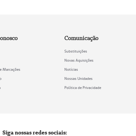
Conosco
Comunicação
Substituições
Novas Aquisições
de Marcações
Notícias
o
Nossas Unidades
a
Política de Privacidade
Siga nossas redes sociais: