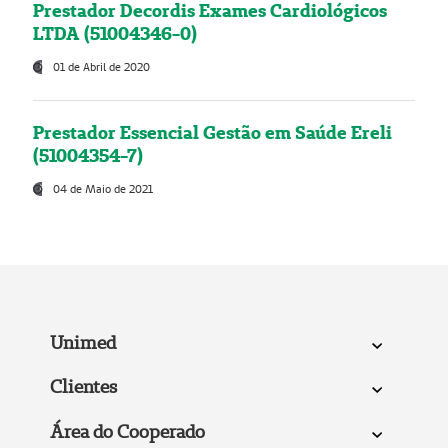
Prestador Decordis Exames Cardiológicos
LTDA (51004346-0)
01 de Abril de 2020
Prestador Essencial Gestão em Saúde Ereli
(51004354-7)
04 de Maio de 2021
Unimed
Clientes
Área do Cooperado