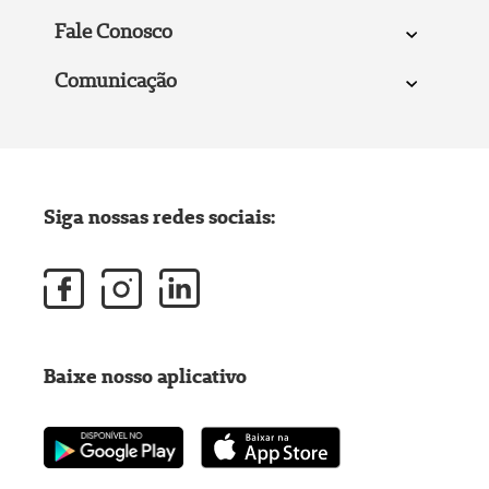
Fale Conosco
Comunicação
Siga nossas redes sociais:
Baixe nosso aplicativo