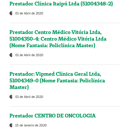
Prestador Clínica Itaipú Ltda (51004348-2)
01 de Abril de 2020
Prestador Centro Médico Vitória Ltda,
51004350-4: Centro Médico Vitória Ltda
(Nome Fantasia: Policlínica Master)
01 de Abril de 2020
Prestador: Vipmed Clínica Geral Ltda,
51004349-0 (Nome Fantasia: Policlínica
Master)
01 de Abril de 2020
Prestador CENTRO DE ONCOLOGIA
15 de Janeiro de 2020