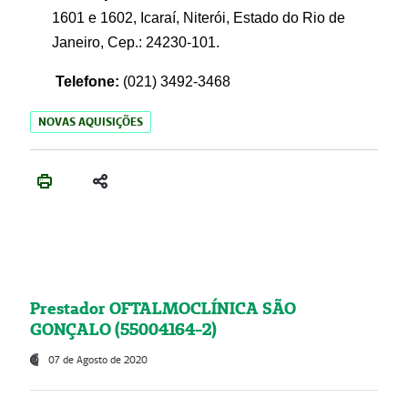
1601 e 1602, Icaraí, Niterói, Estado do Rio de
Janeiro, Cep.: 24230-101.
Telefone:
(021) 3492-3468
NOVAS AQUISIÇÕES
Prestador OFTALMOCLÍNICA SÃO
GONÇALO (55004164-2)
07 de Agosto de 2020