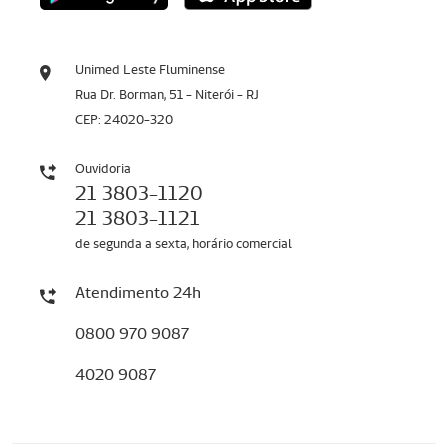
Unimed Leste Fluminense
Rua Dr. Borman, 51 - Niterói - RJ
CEP: 24020-320
Ouvidoria
21 3803-1120
21 3803-1121
de segunda a sexta, horário comercial
Atendimento 24h
0800 970 9087
4020 9087