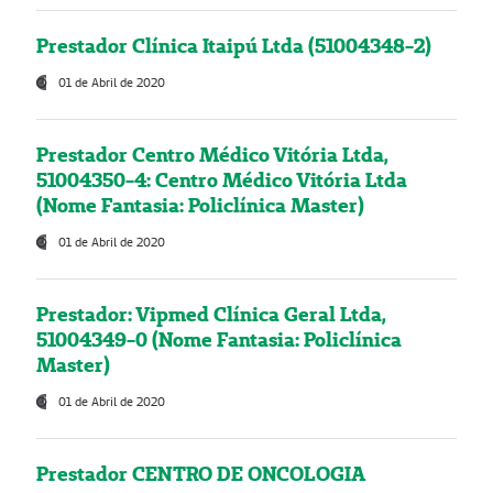
Prestador Clínica Itaipú Ltda (51004348-2)
01 de Abril de 2020
Prestador Centro Médico Vitória Ltda,
51004350-4: Centro Médico Vitória Ltda
(Nome Fantasia: Policlínica Master)
01 de Abril de 2020
Prestador: Vipmed Clínica Geral Ltda,
51004349-0 (Nome Fantasia: Policlínica
Master)
01 de Abril de 2020
Prestador CENTRO DE ONCOLOGIA