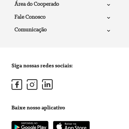
Área do Cooperado
Fale Conosco
Comunicação
Siga nossas redes sociais:
Baixe nosso aplicativo