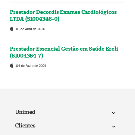
Prestador Decordis Exames Cardiológicos
LTDA (51004346-0)
01 de Abril de 2020
Prestador Essencial Gestão em Saúde Ereli
(51004354-7)
04 de Maio de 2021
Unimed
Clientes