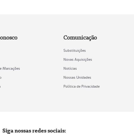
Conosco
Comunicação
Substituições
Novas Aquisições
de Marcações
Notícias
o
Nossas Unidades
a
Política de Privacidade
Siga nossas redes sociais: