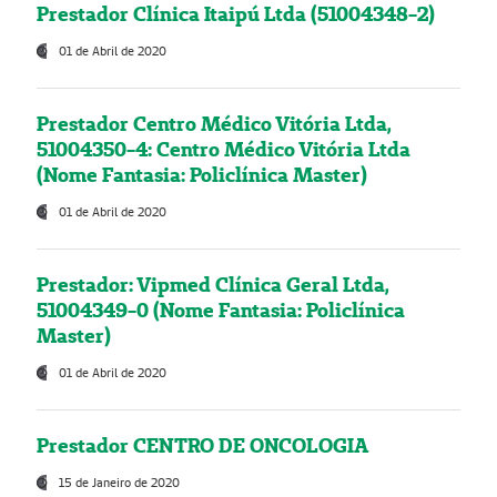
Prestador Clínica Itaipú Ltda (51004348-2)
01 de Abril de 2020
Prestador Centro Médico Vitória Ltda,
51004350-4: Centro Médico Vitória Ltda
(Nome Fantasia: Policlínica Master)
01 de Abril de 2020
Prestador: Vipmed Clínica Geral Ltda,
51004349-0 (Nome Fantasia: Policlínica
Master)
01 de Abril de 2020
Prestador CENTRO DE ONCOLOGIA
15 de Janeiro de 2020