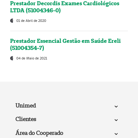
Prestador Decordis Exames Cardiológicos
LTDA (51004346-0)
01 de Abril de 2020
Prestador Essencial Gestão em Saúde Ereli
(51004354-7)
04 de Maio de 2021
Unimed
Clientes
Área do Cooperado