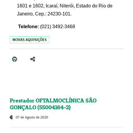
1601 e 1602, Icaraí, Niterói, Estado do Rio de
Janeiro, Cep.: 24230-101.
Telefone:
(021) 3492-3468
NOVAS AQUISIÇÕES
Prestador OFTALMOCLÍNICA SÃO
GONÇALO (55004164-2)
07 de Agosto de 2020