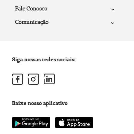
Fale Conosco
Comunicação
Siga nossas redes sociais:
Baixe nosso aplicativo