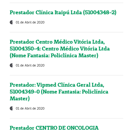
Prestador Clínica Itaipú Ltda (51004348-2)
01 de Abril de 2020
Prestador Centro Médico Vitória Ltda,
51004350-4: Centro Médico Vitória Ltda
(Nome Fantasia: Policlínica Master)
01 de Abril de 2020
Prestador: Vipmed Clínica Geral Ltda,
51004349-0 (Nome Fantasia: Policlínica
Master)
01 de Abril de 2020
Prestador CENTRO DE ONCOLOGIA