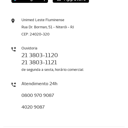
Unimed Leste Fluminense
Rua Dr. Borman, 51 - Niterói - RJ
CEP: 24020-320
Ouvidoria
21 3803-1120
21 3803-1121
de segunda a sexta, horário comercial
Atendimento 24h
0800 970 9087
4020 9087