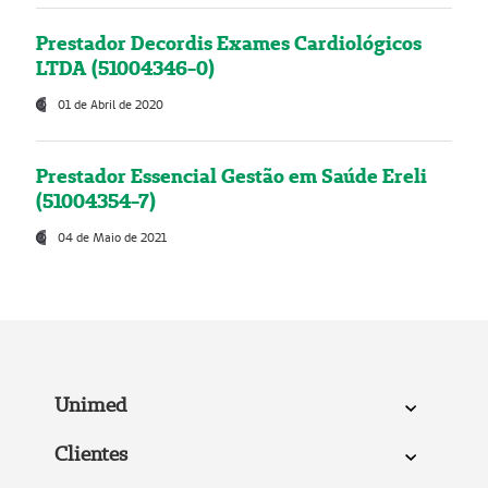
Prestador Decordis Exames Cardiológicos
LTDA (51004346-0)
01 de Abril de 2020
Prestador Essencial Gestão em Saúde Ereli
(51004354-7)
04 de Maio de 2021
Unimed
Clientes