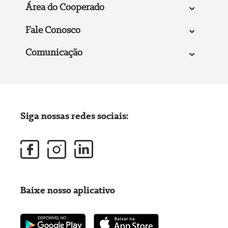
Área do Cooperado
Fale Conosco
Comunicação
Siga nossas redes sociais:
Baixe nosso aplicativo