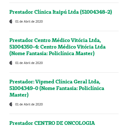
Prestador Clínica Itaipú Ltda (51004348-2)
01 de Abril de 2020
Prestador Centro Médico Vitória Ltda,
51004350-4: Centro Médico Vitória Ltda
(Nome Fantasia: Policlínica Master)
01 de Abril de 2020
Prestador: Vipmed Clínica Geral Ltda,
51004349-0 (Nome Fantasia: Policlínica
Master)
01 de Abril de 2020
Prestador CENTRO DE ONCOLOGIA