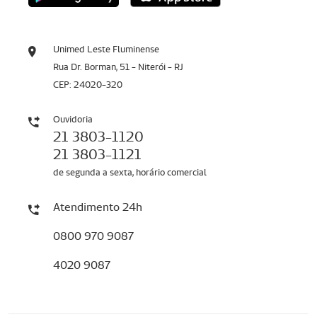
Unimed Leste Fluminense
Rua Dr. Borman, 51 - Niterói - RJ
CEP: 24020-320
Ouvidoria
21 3803-1120
21 3803-1121
de segunda a sexta, horário comercial
Atendimento 24h
0800 970 9087
4020 9087