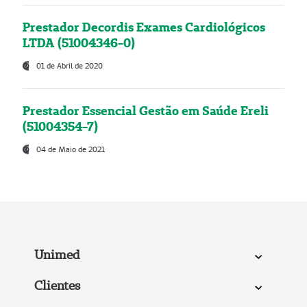
Prestador Decordis Exames Cardiológicos
LTDA (51004346-0)
01 de Abril de 2020
Prestador Essencial Gestão em Saúde Ereli
(51004354-7)
04 de Maio de 2021
Unimed
Clientes