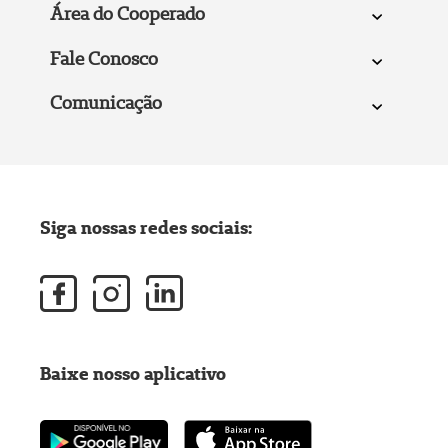
Área do Cooperado
Fale Conosco
Comunicação
Siga nossas redes sociais:
Baixe nosso aplicativo