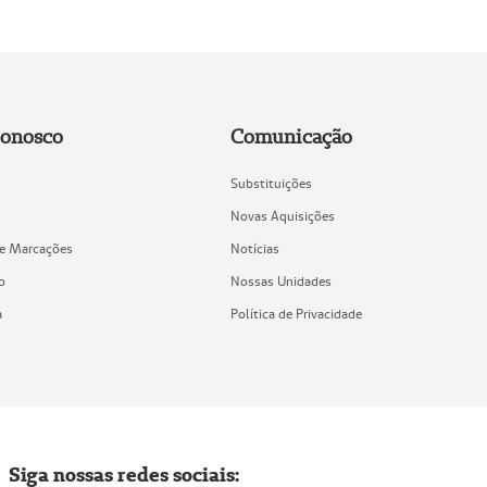
Conosco
Comunicação
Substituições
Novas Aquisições
de Marcações
Notícias
o
Nossas Unidades
a
Política de Privacidade
Siga nossas redes sociais: