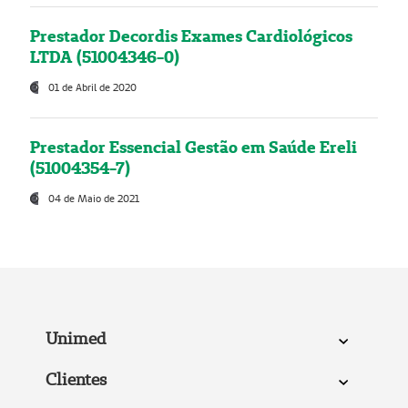
Prestador Decordis Exames Cardiológicos
LTDA (51004346-0)
01 de Abril de 2020
Prestador Essencial Gestão em Saúde Ereli
(51004354-7)
04 de Maio de 2021
Unimed
Clientes