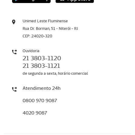
Unimed Leste Fluminense
Rua Dr. Borman, 51 - Niterói - RJ
CEP: 24020-320
Ouvidoria
21 3803-1120
21 3803-1121
de segunda a sexta, horário comercial
Atendimento 24h
0800 970 9087
4020 9087