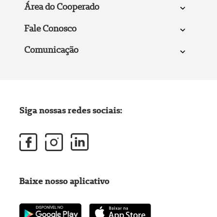
Área do Cooperado
Fale Conosco
Comunicação
Siga nossas redes sociais:
Baixe nosso aplicativo