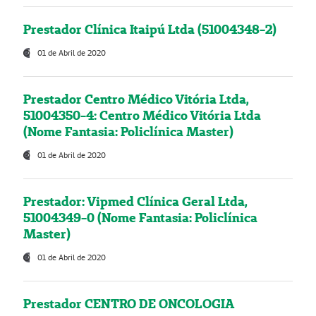
Prestador Clínica Itaipú Ltda (51004348-2)
01 de Abril de 2020
Prestador Centro Médico Vitória Ltda,
51004350-4: Centro Médico Vitória Ltda
(Nome Fantasia: Policlínica Master)
01 de Abril de 2020
Prestador: Vipmed Clínica Geral Ltda,
51004349-0 (Nome Fantasia: Policlínica
Master)
01 de Abril de 2020
Prestador CENTRO DE ONCOLOGIA