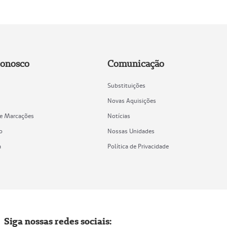
Conosco
Comunicação
Substituições
Novas Aquisições
de Marcações
Notícias
o
Nossas Unidades
a
Política de Privacidade
Siga nossas redes sociais: