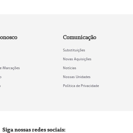
Conosco
Comunicação
Substituições
Novas Aquisições
de Marcações
Notícias
o
Nossas Unidades
a
Política de Privacidade
Siga nossas redes sociais: