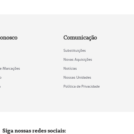
Conosco
Comunicação
Substituições
Novas Aquisições
de Marcações
Notícias
o
Nossas Unidades
a
Política de Privacidade
Siga nossas redes sociais: