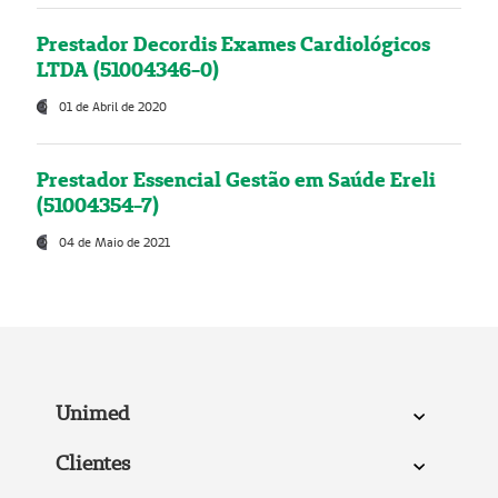
Prestador Decordis Exames Cardiológicos
LTDA (51004346-0)
01 de Abril de 2020
Prestador Essencial Gestão em Saúde Ereli
(51004354-7)
04 de Maio de 2021
Unimed
Clientes