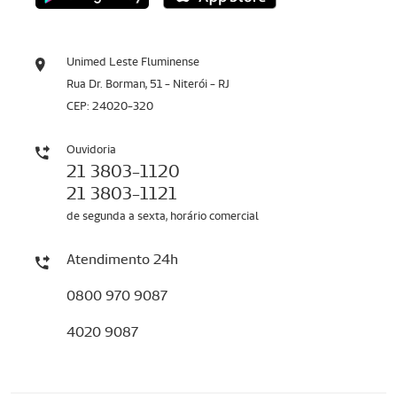
Unimed Leste Fluminense
Rua Dr. Borman, 51 - Niterói - RJ
CEP: 24020-320
Ouvidoria
21 3803-1120
21 3803-1121
de segunda a sexta, horário comercial
Atendimento 24h
0800 970 9087
4020 9087