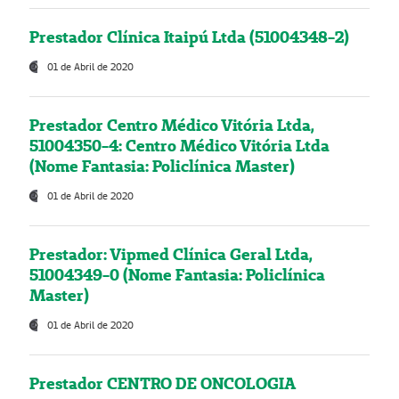
Prestador Clínica Itaipú Ltda (51004348-2)
01 de Abril de 2020
Prestador Centro Médico Vitória Ltda,
51004350-4: Centro Médico Vitória Ltda
(Nome Fantasia: Policlínica Master)
01 de Abril de 2020
Prestador: Vipmed Clínica Geral Ltda,
51004349-0 (Nome Fantasia: Policlínica
Master)
01 de Abril de 2020
Prestador CENTRO DE ONCOLOGIA