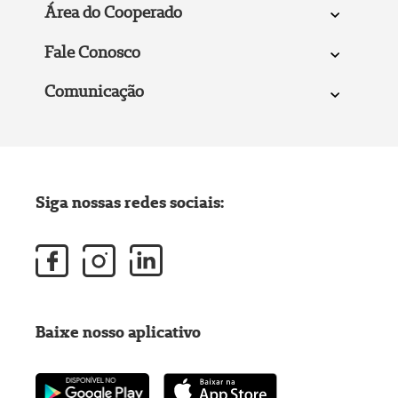
Área do Cooperado
Fale Conosco
Comunicação
Siga nossas redes sociais:
Baixe nosso aplicativo