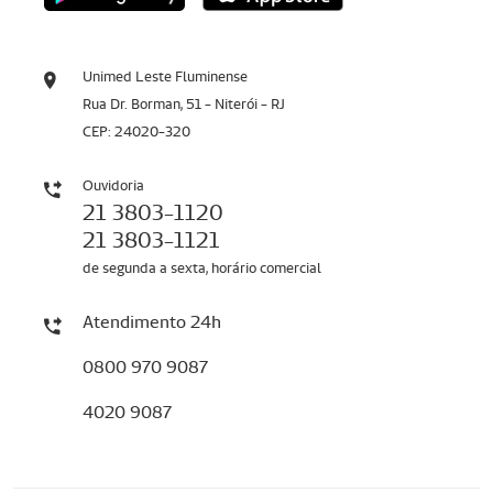
Unimed Leste Fluminense
Rua Dr. Borman, 51 - Niterói - RJ
CEP: 24020-320
Ouvidoria
21 3803-1120
21 3803-1121
de segunda a sexta, horário comercial
Atendimento 24h
0800 970 9087
4020 9087