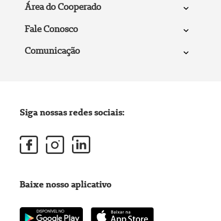
Área do Cooperado
Fale Conosco
Comunicação
Siga nossas redes sociais:
Baixe nosso aplicativo