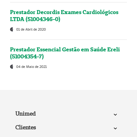
Prestador Decordis Exames Cardiológicos
LTDA (51004346-0)
01 de Abril de 2020
Prestador Essencial Gestão em Saúde Ereli
(51004354-7)
04 de Maio de 2021
Unimed
Clientes