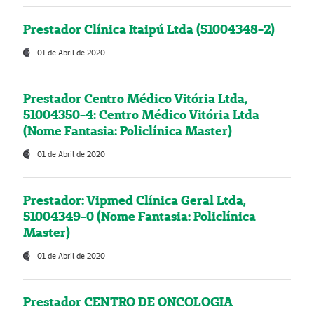
Prestador Clínica Itaipú Ltda (51004348-2)
01 de Abril de 2020
Prestador Centro Médico Vitória Ltda,
51004350-4: Centro Médico Vitória Ltda
(Nome Fantasia: Policlínica Master)
01 de Abril de 2020
Prestador: Vipmed Clínica Geral Ltda,
51004349-0 (Nome Fantasia: Policlínica
Master)
01 de Abril de 2020
Prestador CENTRO DE ONCOLOGIA