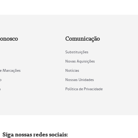
Conosco
Comunicação
Substituições
Novas Aquisições
de Marcações
Notícias
o
Nossas Unidades
a
Política de Privacidade
Siga nossas redes sociais: