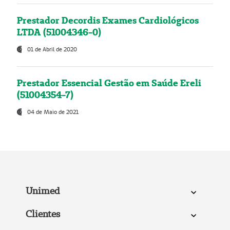
Prestador Decordis Exames Cardiológicos
LTDA (51004346-0)
01 de Abril de 2020
Prestador Essencial Gestão em Saúde Ereli
(51004354-7)
04 de Maio de 2021
Unimed
Clientes