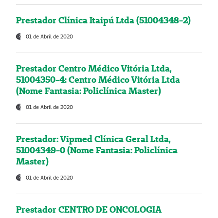
Prestador Clínica Itaipú Ltda (51004348-2)
01 de Abril de 2020
Prestador Centro Médico Vitória Ltda,
51004350-4: Centro Médico Vitória Ltda
(Nome Fantasia: Policlínica Master)
01 de Abril de 2020
Prestador: Vipmed Clínica Geral Ltda,
51004349-0 (Nome Fantasia: Policlínica
Master)
01 de Abril de 2020
Prestador CENTRO DE ONCOLOGIA