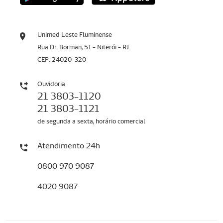
Unimed Leste Fluminense
Rua Dr. Borman, 51 - Niterói - RJ
CEP: 24020-320
Ouvidoria
21 3803-1120
21 3803-1121
de segunda a sexta, horário comercial
Atendimento 24h
0800 970 9087
4020 9087