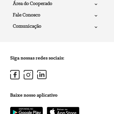
Área do Cooperado
Fale Conosco
Comunicação
Siga nossas redes sociais:
Baixe nosso aplicativo