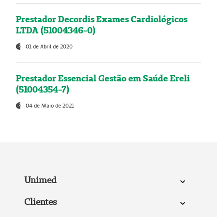
Prestador Decordis Exames Cardiológicos
LTDA (51004346-0)
01 de Abril de 2020
Prestador Essencial Gestão em Saúde Ereli
(51004354-7)
04 de Maio de 2021
Unimed
Clientes