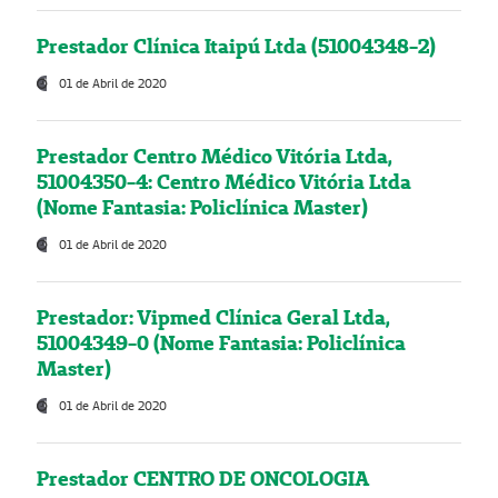
Prestador Clínica Itaipú Ltda (51004348-2)
01 de Abril de 2020
Prestador Centro Médico Vitória Ltda,
51004350-4: Centro Médico Vitória Ltda
(Nome Fantasia: Policlínica Master)
01 de Abril de 2020
Prestador: Vipmed Clínica Geral Ltda,
51004349-0 (Nome Fantasia: Policlínica
Master)
01 de Abril de 2020
Prestador CENTRO DE ONCOLOGIA