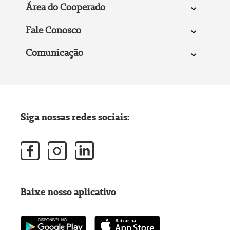
Área do Cooperado
Fale Conosco
Comunicação
Siga nossas redes sociais:
Baixe nosso aplicativo