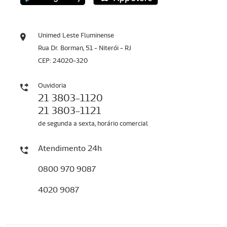
Unimed Leste Fluminense
Rua Dr. Borman, 51 - Niterói - RJ
CEP: 24020-320
Ouvidoria
21 3803-1120
21 3803-1121
de segunda a sexta, horário comercial
Atendimento 24h
0800 970 9087
4020 9087