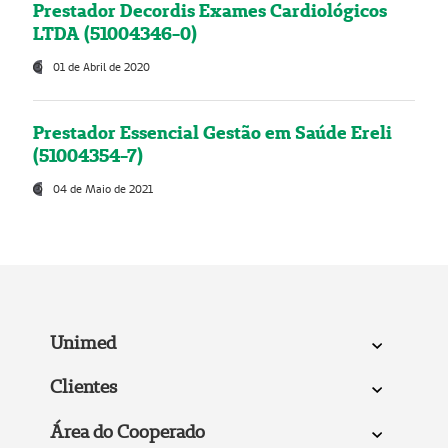
Prestador Decordis Exames Cardiológicos
LTDA (51004346-0)
01 de Abril de 2020
Prestador Essencial Gestão em Saúde Ereli
(51004354-7)
04 de Maio de 2021
Unimed
Clientes
Área do Cooperado