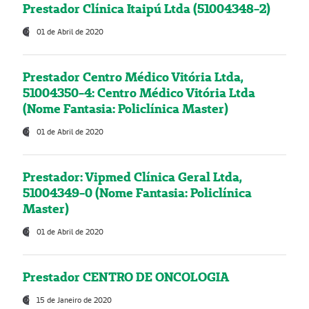
Prestador Clínica Itaipú Ltda (51004348-2)
01 de Abril de 2020
Prestador Centro Médico Vitória Ltda,
51004350-4: Centro Médico Vitória Ltda
(Nome Fantasia: Policlínica Master)
01 de Abril de 2020
Prestador: Vipmed Clínica Geral Ltda,
51004349-0 (Nome Fantasia: Policlínica
Master)
01 de Abril de 2020
Prestador CENTRO DE ONCOLOGIA
15 de Janeiro de 2020