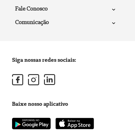
Fale Conosco
Comunicação
Siga nossas redes sociais:
Baixe nosso aplicativo