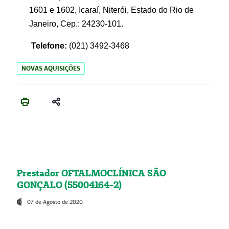
1601 e 1602, Icaraí, Niterói, Estado do Rio de
Janeiro, Cep.: 24230-101.
Telefone:
(021) 3492-3468
NOVAS AQUISIÇÕES
Prestador OFTALMOCLÍNICA SÃO
GONÇALO (55004164-2)
07 de Agosto de 2020