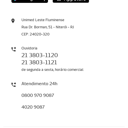
Unimed Leste Fluminense
Rua Dr. Borman, 51 - Niterói - RJ
CEP: 24020-320
Ouvidoria
21 3803-1120
21 3803-1121
de segunda a sexta, horário comercial
Atendimento 24h
0800 970 9087
4020 9087