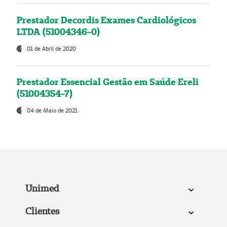
Prestador Decordis Exames Cardiológicos
LTDA (51004346-0)
01 de Abril de 2020
Prestador Essencial Gestão em Saúde Ereli
(51004354-7)
04 de Maio de 2021
Unimed
Clientes