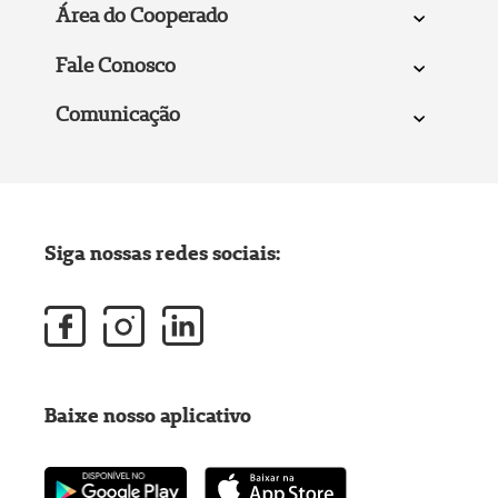
Área do Cooperado
Fale Conosco
Comunicação
Siga nossas redes sociais:
Baixe nosso aplicativo