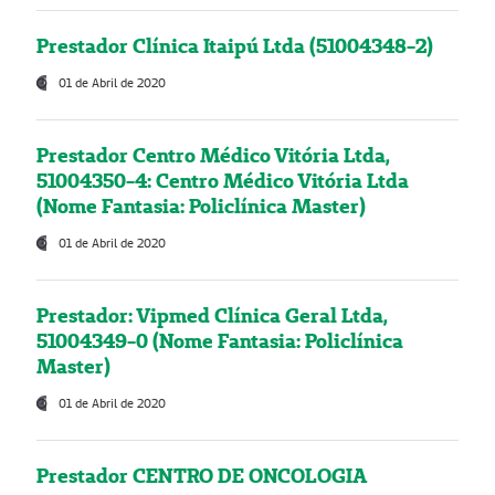
Prestador Clínica Itaipú Ltda (51004348-2)
01 de Abril de 2020
Prestador Centro Médico Vitória Ltda,
51004350-4: Centro Médico Vitória Ltda
(Nome Fantasia: Policlínica Master)
01 de Abril de 2020
Prestador: Vipmed Clínica Geral Ltda,
51004349-0 (Nome Fantasia: Policlínica
Master)
01 de Abril de 2020
Prestador CENTRO DE ONCOLOGIA