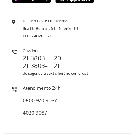
Unimed Leste Fluminense
Rua Dr. Borman, 51 - Niterói - RJ
CEP: 24020-320
Ouvidoria
21 3803-1120
21 3803-1121
de segunda a sexta, horário comercial
Atendimento 24h
0800 970 9087
4020 9087