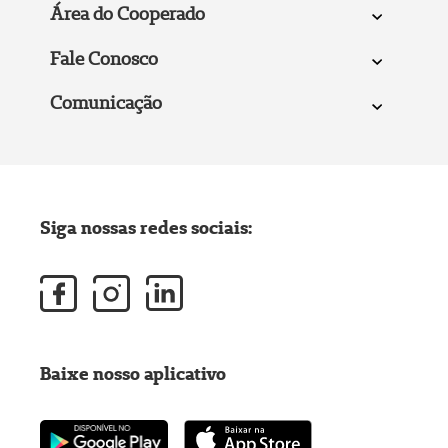
Área do Cooperado
Fale Conosco
Comunicação
Siga nossas redes sociais:
Baixe nosso aplicativo