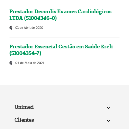
Prestador Decordis Exames Cardiológicos
LTDA (51004346-0)
01 de Abril de 2020
Prestador Essencial Gestão em Saúde Ereli
(51004354-7)
04 de Maio de 2021
Unimed
Clientes