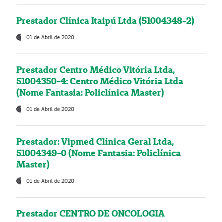
Prestador Clínica Itaipú Ltda (51004348-2)
01 de Abril de 2020
Prestador Centro Médico Vitória Ltda,
51004350-4: Centro Médico Vitória Ltda
(Nome Fantasia: Policlínica Master)
01 de Abril de 2020
Prestador: Vipmed Clínica Geral Ltda,
51004349-0 (Nome Fantasia: Policlínica
Master)
01 de Abril de 2020
Prestador CENTRO DE ONCOLOGIA