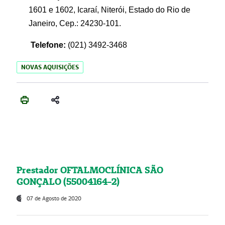
1601 e 1602, Icaraí, Niterói, Estado do Rio de
Janeiro, Cep.: 24230-101.
Telefone:
(021) 3492-3468
NOVAS AQUISIÇÕES
Prestador OFTALMOCLÍNICA SÃO
GONÇALO (55004164-2)
07 de Agosto de 2020