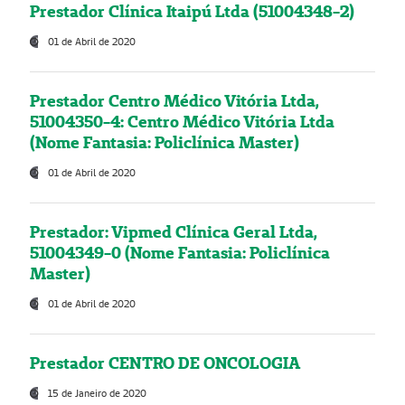
Prestador Clínica Itaipú Ltda (51004348-2)
01 de Abril de 2020
Prestador Centro Médico Vitória Ltda,
51004350-4: Centro Médico Vitória Ltda
(Nome Fantasia: Policlínica Master)
01 de Abril de 2020
Prestador: Vipmed Clínica Geral Ltda,
51004349-0 (Nome Fantasia: Policlínica
Master)
01 de Abril de 2020
Prestador CENTRO DE ONCOLOGIA
15 de Janeiro de 2020