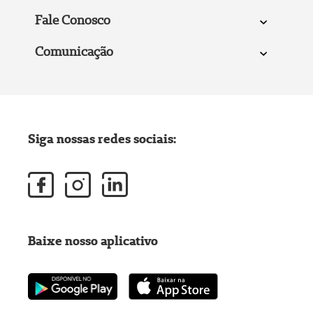
Fale Conosco
Comunicação
Siga nossas redes sociais:
Baixe nosso aplicativo