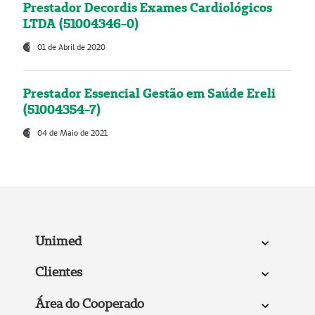
Prestador Decordis Exames Cardiológicos
LTDA (51004346-0)
01 de Abril de 2020
Prestador Essencial Gestão em Saúde Ereli
(51004354-7)
04 de Maio de 2021
Unimed
Clientes
Área do Cooperado