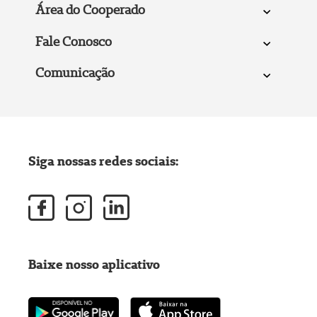
Área do Cooperado
Fale Conosco
Comunicação
Siga nossas redes sociais:
Baixe nosso aplicativo