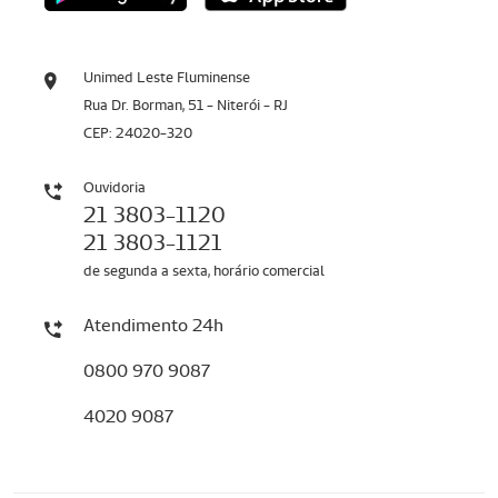
Unimed Leste Fluminense
Rua Dr. Borman, 51 - Niterói - RJ
CEP: 24020-320
Ouvidoria
21 3803-1120
21 3803-1121
de segunda a sexta, horário comercial
Atendimento 24h
0800 970 9087
4020 9087