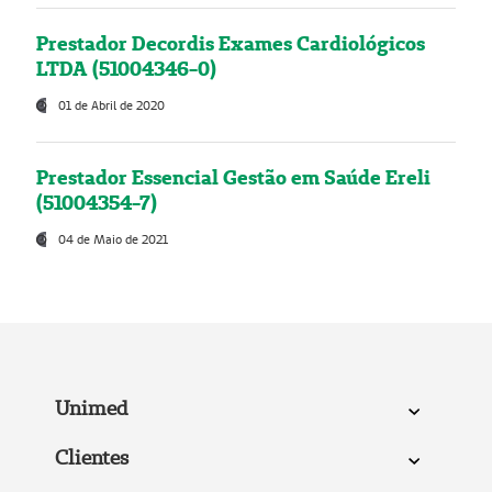
Prestador Decordis Exames Cardiológicos
LTDA (51004346-0)
01 de Abril de 2020
Prestador Essencial Gestão em Saúde Ereli
(51004354-7)
04 de Maio de 2021
Unimed
Clientes