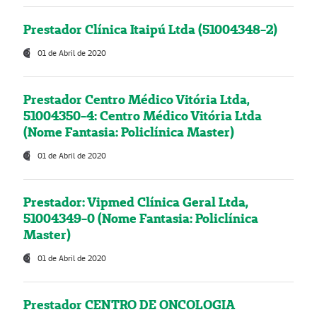
Prestador Clínica Itaipú Ltda (51004348-2)
01 de Abril de 2020
Prestador Centro Médico Vitória Ltda,
51004350-4: Centro Médico Vitória Ltda
(Nome Fantasia: Policlínica Master)
01 de Abril de 2020
Prestador: Vipmed Clínica Geral Ltda,
51004349-0 (Nome Fantasia: Policlínica
Master)
01 de Abril de 2020
Prestador CENTRO DE ONCOLOGIA