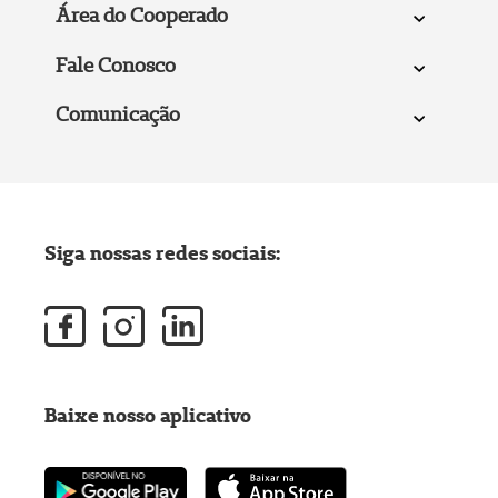
Área do Cooperado
Fale Conosco
Comunicação
Siga nossas redes sociais:
Baixe nosso aplicativo