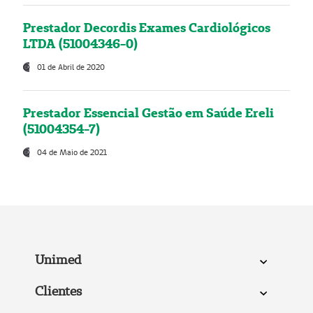
Prestador Decordis Exames Cardiológicos
LTDA (51004346-0)
01 de Abril de 2020
Prestador Essencial Gestão em Saúde Ereli
(51004354-7)
04 de Maio de 2021
Unimed
Clientes