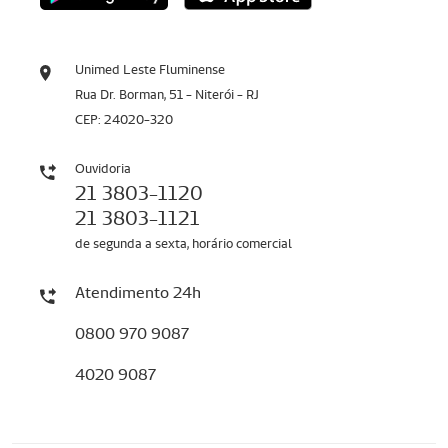
Unimed Leste Fluminense
Rua Dr. Borman, 51 - Niterói - RJ
CEP: 24020-320
Ouvidoria
21 3803-1120
21 3803-1121
de segunda a sexta, horário comercial
Atendimento 24h
0800 970 9087
4020 9087