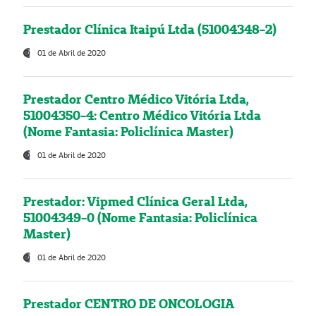
Prestador Clínica Itaipú Ltda (51004348-2)
01 de Abril de 2020
Prestador Centro Médico Vitória Ltda,
51004350-4: Centro Médico Vitória Ltda
(Nome Fantasia: Policlínica Master)
01 de Abril de 2020
Prestador: Vipmed Clínica Geral Ltda,
51004349-0 (Nome Fantasia: Policlínica
Master)
01 de Abril de 2020
Prestador CENTRO DE ONCOLOGIA