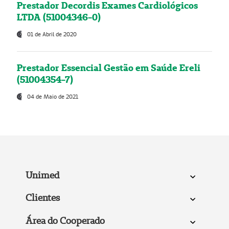
Prestador Decordis Exames Cardiológicos
LTDA (51004346-0)
01 de Abril de 2020
Prestador Essencial Gestão em Saúde Ereli
(51004354-7)
04 de Maio de 2021
Unimed
Clientes
Área do Cooperado