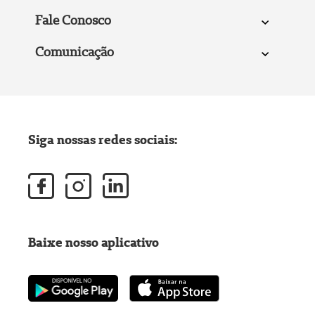
Fale Conosco
Comunicação
Siga nossas redes sociais:
Baixe nosso aplicativo