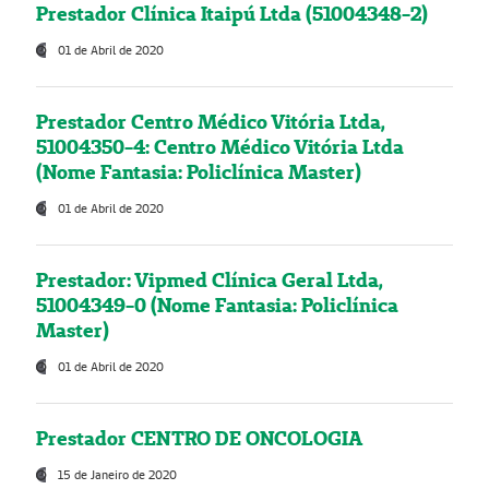
Prestador Clínica Itaipú Ltda (51004348-2)
01 de Abril de 2020
Prestador Centro Médico Vitória Ltda,
51004350-4: Centro Médico Vitória Ltda
(Nome Fantasia: Policlínica Master)
01 de Abril de 2020
Prestador: Vipmed Clínica Geral Ltda,
51004349-0 (Nome Fantasia: Policlínica
Master)
01 de Abril de 2020
Prestador CENTRO DE ONCOLOGIA
15 de Janeiro de 2020