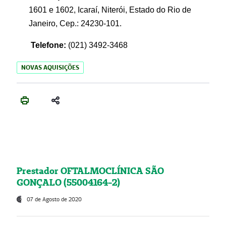
1601 e 1602, Icaraí, Niterói, Estado do Rio de
Janeiro, Cep.: 24230-101.
Telefone:
(021) 3492-3468
NOVAS AQUISIÇÕES
Prestador OFTALMOCLÍNICA SÃO
GONÇALO (55004164-2)
07 de Agosto de 2020