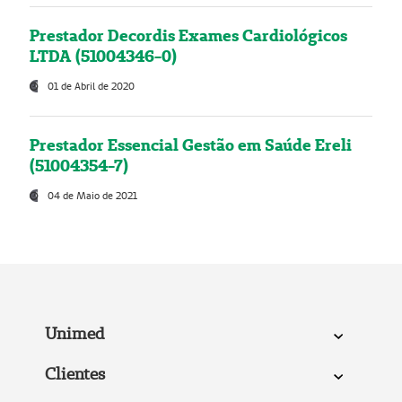
Prestador Decordis Exames Cardiológicos
LTDA (51004346-0)
01 de Abril de 2020
Prestador Essencial Gestão em Saúde Ereli
(51004354-7)
04 de Maio de 2021
Unimed
Clientes