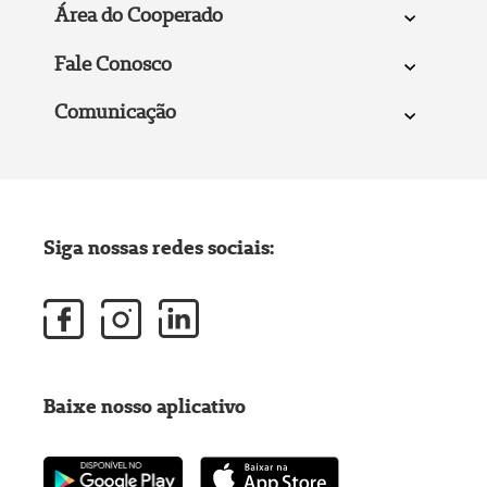
Área do Cooperado
Fale Conosco
Comunicação
Siga nossas redes sociais:
Baixe nosso aplicativo