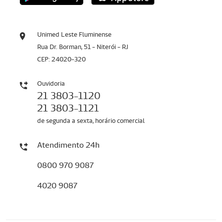
Unimed Leste Fluminense
Rua Dr. Borman, 51 - Niterói - RJ
CEP: 24020-320
Ouvidoria
21 3803-1120
21 3803-1121
de segunda a sexta, horário comercial
Atendimento 24h
0800 970 9087
4020 9087