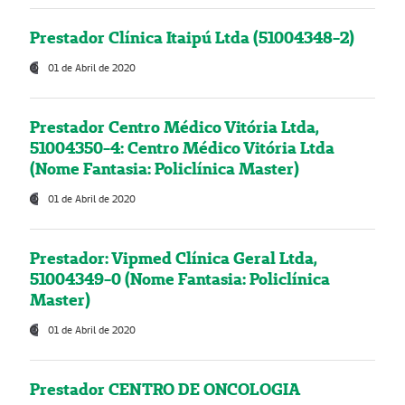
Prestador Clínica Itaipú Ltda (51004348-2)
01 de Abril de 2020
Prestador Centro Médico Vitória Ltda,
51004350-4: Centro Médico Vitória Ltda
(Nome Fantasia: Policlínica Master)
01 de Abril de 2020
Prestador: Vipmed Clínica Geral Ltda,
51004349-0 (Nome Fantasia: Policlínica
Master)
01 de Abril de 2020
Prestador CENTRO DE ONCOLOGIA