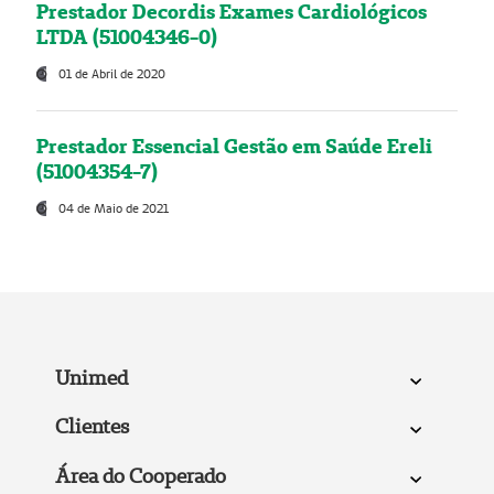
Prestador Decordis Exames Cardiológicos
LTDA (51004346-0)
01 de Abril de 2020
Prestador Essencial Gestão em Saúde Ereli
(51004354-7)
04 de Maio de 2021
Unimed
Clientes
Área do Cooperado