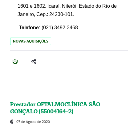
1601 e 1602, Icaraí, Niterói, Estado do Rio de
Janeiro, Cep.: 24230-101.
Telefone:
(021) 3492-3468
NOVAS AQUISIÇÕES
Prestador OFTALMOCLÍNICA SÃO
GONÇALO (55004164-2)
07 de Agosto de 2020