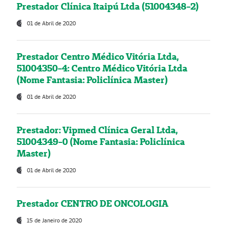
Prestador Clínica Itaipú Ltda (51004348-2)
01 de Abril de 2020
Prestador Centro Médico Vitória Ltda,
51004350-4: Centro Médico Vitória Ltda
(Nome Fantasia: Policlínica Master)
01 de Abril de 2020
Prestador: Vipmed Clínica Geral Ltda,
51004349-0 (Nome Fantasia: Policlínica
Master)
01 de Abril de 2020
Prestador CENTRO DE ONCOLOGIA
15 de Janeiro de 2020