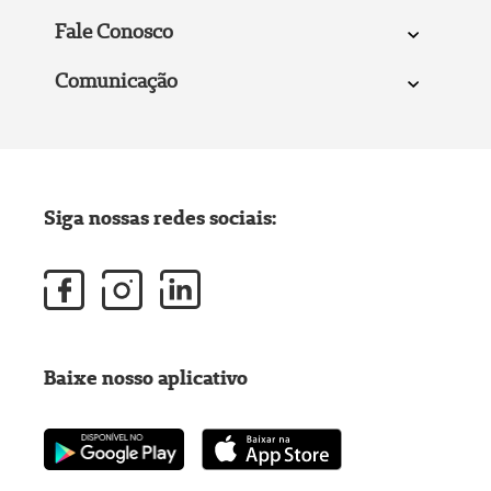
Fale Conosco
Comunicação
Siga nossas redes sociais:
Baixe nosso aplicativo