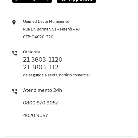
Unimed Leste Fluminense
Rua Dr. Borman, 51 - Niterói - RJ
CEP: 24020-320
Ouvidoria
21 3803-1120
21 3803-1121
de segunda a sexta, horário comercial
Atendimento 24h
0800 970 9087
4020 9087