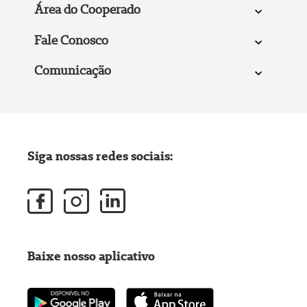
Área do Cooperado
Fale Conosco
Comunicação
Siga nossas redes sociais:
Baixe nosso aplicativo