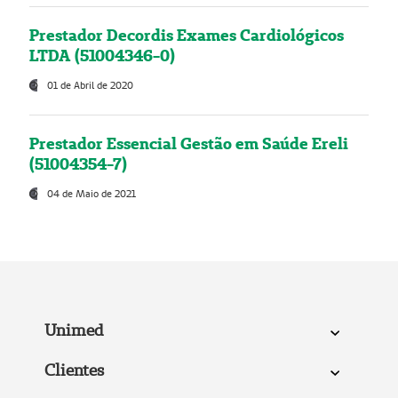
Prestador Decordis Exames Cardiológicos
LTDA (51004346-0)
01 de Abril de 2020
Prestador Essencial Gestão em Saúde Ereli
(51004354-7)
04 de Maio de 2021
Unimed
Clientes