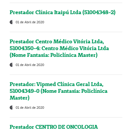
Prestador Clínica Itaipú Ltda (51004348-2)
01 de Abril de 2020
Prestador Centro Médico Vitória Ltda,
51004350-4: Centro Médico Vitória Ltda
(Nome Fantasia: Policlínica Master)
01 de Abril de 2020
Prestador: Vipmed Clínica Geral Ltda,
51004349-0 (Nome Fantasia: Policlínica
Master)
01 de Abril de 2020
Prestador CENTRO DE ONCOLOGIA