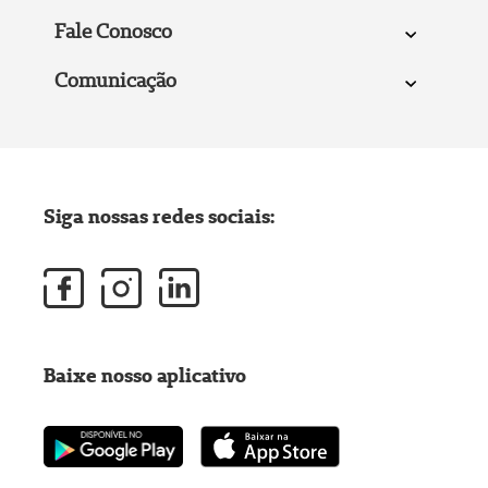
Fale Conosco
Comunicação
Siga nossas redes sociais:
Baixe nosso aplicativo