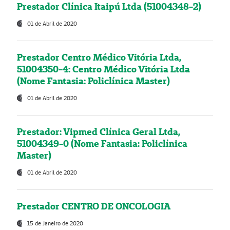
Prestador Clínica Itaipú Ltda (51004348-2)
01 de Abril de 2020
Prestador Centro Médico Vitória Ltda,
51004350-4: Centro Médico Vitória Ltda
(Nome Fantasia: Policlínica Master)
01 de Abril de 2020
Prestador: Vipmed Clínica Geral Ltda,
51004349-0 (Nome Fantasia: Policlínica
Master)
01 de Abril de 2020
Prestador CENTRO DE ONCOLOGIA
15 de Janeiro de 2020