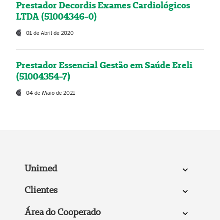
Prestador Decordis Exames Cardiológicos
LTDA (51004346-0)
01 de Abril de 2020
Prestador Essencial Gestão em Saúde Ereli
(51004354-7)
04 de Maio de 2021
Unimed
Clientes
Área do Cooperado