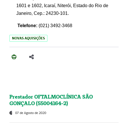
1601 e 1602, Icaraí, Niterói, Estado do Rio de
Janeiro, Cep.: 24230-101.
Telefone:
(021) 3492-3468
NOVAS AQUISIÇÕES
Prestador OFTALMOCLÍNICA SÃO
GONÇALO (55004164-2)
07 de Agosto de 2020