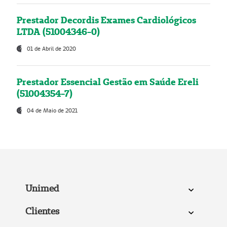
Prestador Decordis Exames Cardiológicos
LTDA (51004346-0)
01 de Abril de 2020
Prestador Essencial Gestão em Saúde Ereli
(51004354-7)
04 de Maio de 2021
Unimed
Clientes