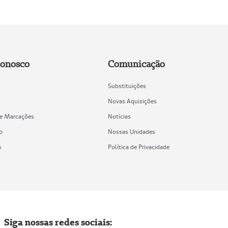
Conosco
Comunicação
Substituições
Novas Aquisições
de Marcações
Notícias
o
Nossas Unidades
a
Política de Privacidade
Siga nossas redes sociais: