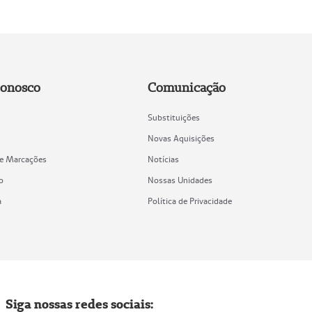
Conosco
Comunicação
Substituições
Novas Aquisições
de Marcações
Notícias
o
Nossas Unidades
a
Política de Privacidade
Siga nossas redes sociais: