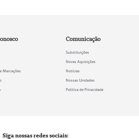
Conosco
Comunicação
Substituições
Novas Aquisições
de Marcações
Notícias
o
Nossas Unidades
a
Política de Privacidade
Siga nossas redes sociais: