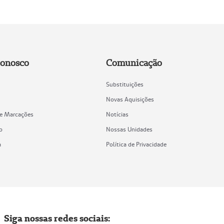
Conosco
Comunicação
Substituições
Novas Aquisições
de Marcações
Notícias
o
Nossas Unidades
a
Política de Privacidade
Siga nossas redes sociais: