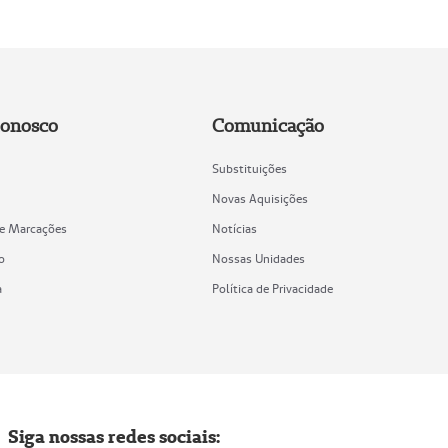
Conosco
Comunicação
Substituições
Novas Aquisições
de Marcações
Notícias
o
Nossas Unidades
a
Política de Privacidade
Siga nossas redes sociais: