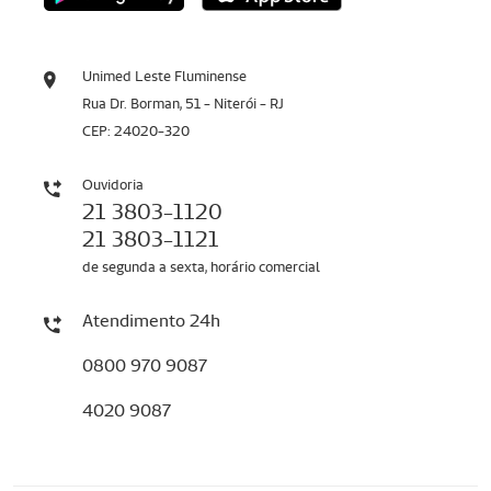
Unimed Leste Fluminense
Rua Dr. Borman, 51 - Niterói - RJ
CEP: 24020-320
Ouvidoria
21 3803-1120
21 3803-1121
de segunda a sexta, horário comercial
Atendimento 24h
0800 970 9087
4020 9087