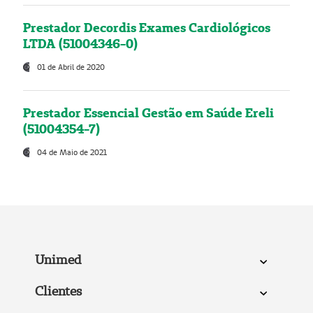
Prestador Decordis Exames Cardiológicos
LTDA (51004346-0)
01 de Abril de 2020
Prestador Essencial Gestão em Saúde Ereli
(51004354-7)
04 de Maio de 2021
Unimed
Clientes