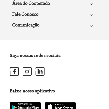
Área do Cooperado
Fale Conosco
Comunicação
Siga nossas redes sociais:
Baixe nosso aplicativo