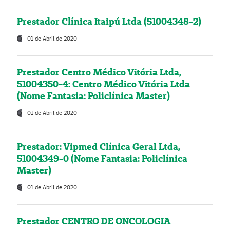
Prestador Clínica Itaipú Ltda (51004348-2)
01 de Abril de 2020
Prestador Centro Médico Vitória Ltda,
51004350-4: Centro Médico Vitória Ltda
(Nome Fantasia: Policlínica Master)
01 de Abril de 2020
Prestador: Vipmed Clínica Geral Ltda,
51004349-0 (Nome Fantasia: Policlínica
Master)
01 de Abril de 2020
Prestador CENTRO DE ONCOLOGIA