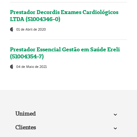
Prestador Decordis Exames Cardiológicos
LTDA (51004346-0)
01 de Abril de 2020
Prestador Essencial Gestão em Saúde Ereli
(51004354-7)
04 de Maio de 2021
Unimed
Clientes