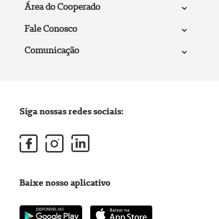
Área do Cooperado
Fale Conosco
Comunicação
Siga nossas redes sociais:
Baixe nosso aplicativo