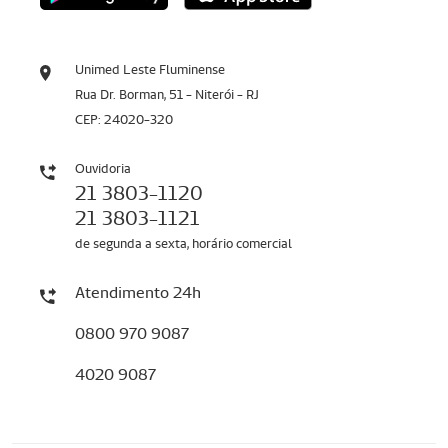
Unimed Leste Fluminense
Rua Dr. Borman, 51 - Niterói - RJ
CEP: 24020-320
Ouvidoria
21 3803-1120
21 3803-1121
de segunda a sexta, horário comercial
Atendimento 24h
0800 970 9087
4020 9087