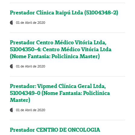
Prestador Clínica Itaipú Ltda (51004348-2)
01 de Abril de 2020
Prestador Centro Médico Vitória Ltda,
51004350-4: Centro Médico Vitória Ltda
(Nome Fantasia: Policlínica Master)
01 de Abril de 2020
Prestador: Vipmed Clínica Geral Ltda,
51004349-0 (Nome Fantasia: Policlínica
Master)
01 de Abril de 2020
Prestador CENTRO DE ONCOLOGIA