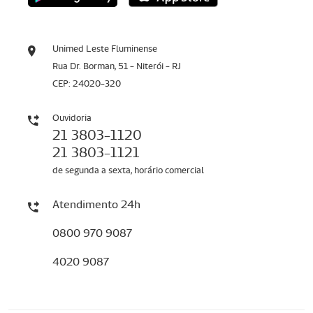
Unimed Leste Fluminense
Rua Dr. Borman, 51 - Niterói - RJ
CEP: 24020-320
Ouvidoria
21 3803-1120
21 3803-1121
de segunda a sexta, horário comercial
Atendimento 24h
0800 970 9087
4020 9087