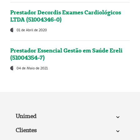
Prestador Decordis Exames Cardiológicos
LTDA (51004346-0)
01 de Abril de 2020
Prestador Essencial Gestão em Saúde Ereli
(51004354-7)
04 de Maio de 2021
Unimed
Clientes