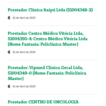
Prestador Clínica Itaipú Ltda (51004348-2)
01 de Abril de 2020
Prestador Centro Médico Vitória Ltda,
51004350-4: Centro Médico Vitória Ltda
(Nome Fantasia: Policlínica Master)
01 de Abril de 2020
Prestador: Vipmed Clínica Geral Ltda,
51004349-0 (Nome Fantasia: Policlínica
Master)
01 de Abril de 2020
Prestador CENTRO DE ONCOLOGIA