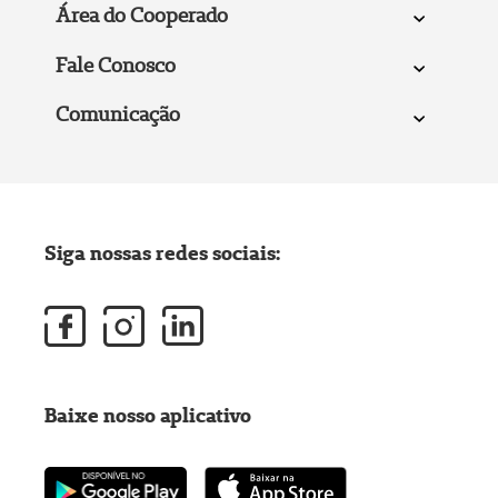
Área do Cooperado
Fale Conosco
Comunicação
Siga nossas redes sociais:
Baixe nosso aplicativo